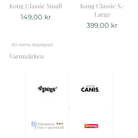
Kong Classic Small
Kong Classic X-
Large
149,00
kr
399,00
kr
Varumärken