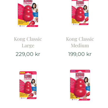
Kong Classic
Kong Classic
Large
Medium
229,00
kr
199,00
kr