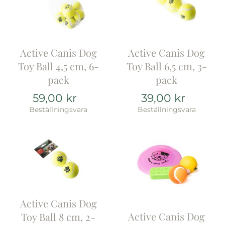
Active Canis Dog
Active Canis Dog
Toy Ball 4,5 cm, 6-
Toy Ball 6,5 cm, 3-
pack
pack
59,00
kr
39,00
kr
Beställningsvara
Beställningsvara
Active Canis Dog
Active Canis Dog
Toy Ball 8 cm, 2-