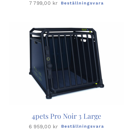
7 799,00
kr
Beställningsvara
4pets Pro Noir 3 Large
6 959,00
kr
Beställningsvara