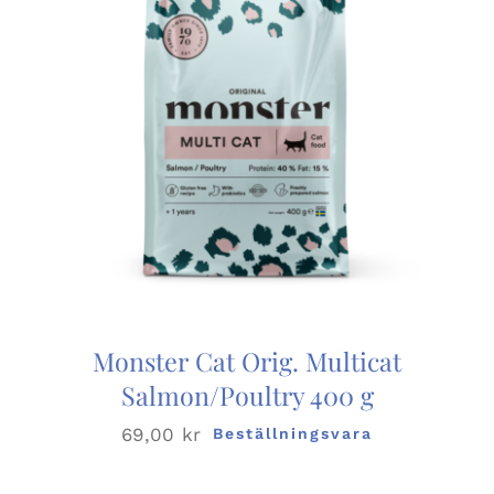
Monster Cat Orig. Multicat
Salmon/Poultry 400 g
69,00
kr
Beställningsvara