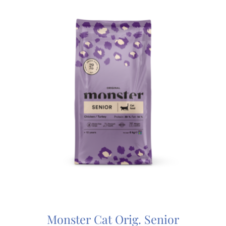
Monster Cat Orig. Senior