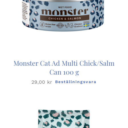
Monster Cat Ad Multi Chick/Salm
Can 100 g
29,00
kr
Beställningsvara