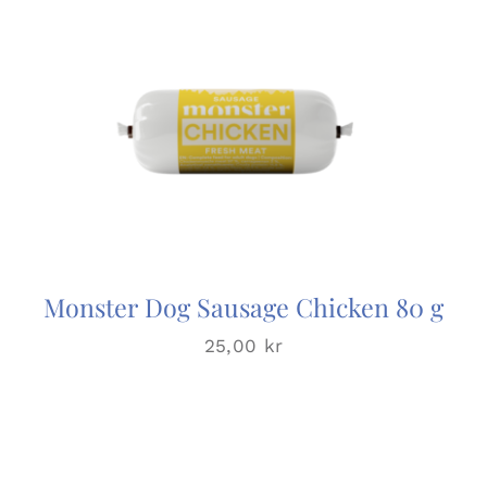
Monster Dog Sausage Chicken 80 g
25,00
kr