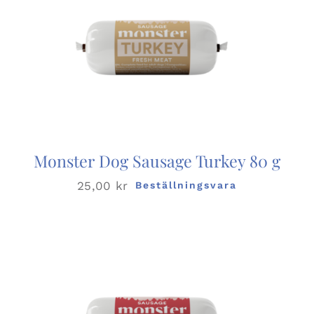
Monster Dog Sausage Turkey 80 g
25,00
kr
Beställningsvara