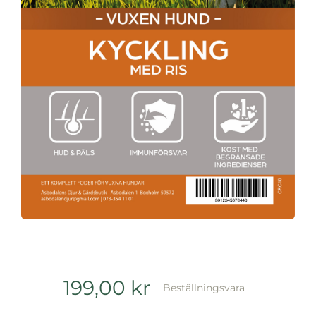
199,00
kr
Beställningsvara