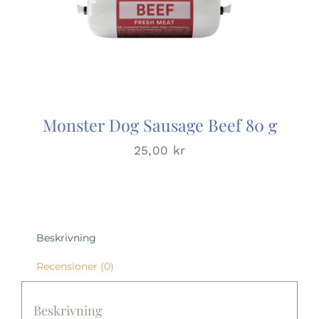
Monster Dog Sausage Beef 80 g
25,00
kr
Beskrivning
Recensioner (0)
Beskrivning