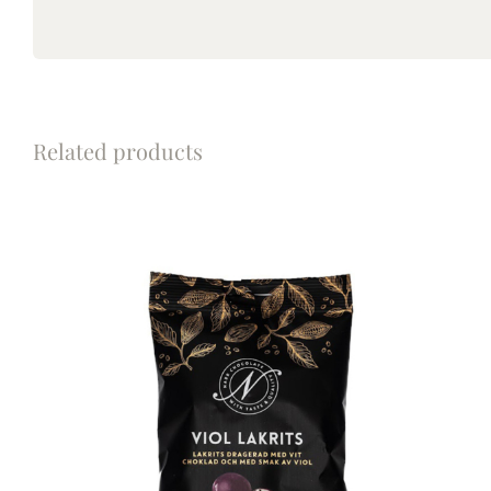
Related products