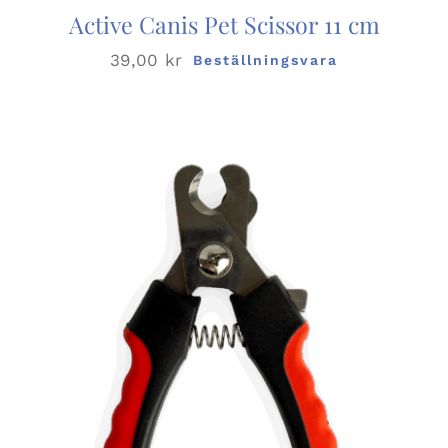
Active Canis Pet Scissor 11 cm
39,00
kr
Beställningsvara