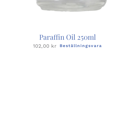
Paraffin Oil 250ml
102,00
kr
Beställningsvara