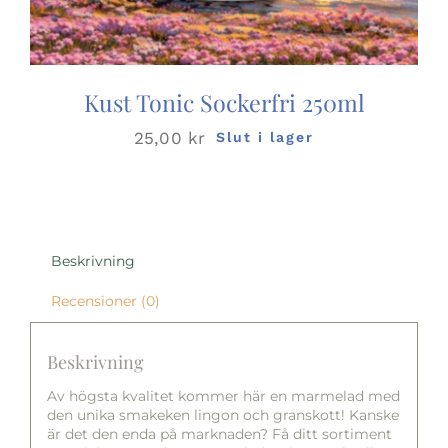
Kust Tonic Sockerfri 250ml
25,00
kr
Slut i lager
Beskrivning
Recensioner (0)
Beskrivning
Av högsta kvalitet kommer här en marmelad med
den unika smakeken lingon och granskott! Kanske
är det den enda på marknaden? Få ditt sortiment