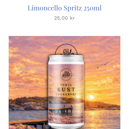
Limoncello Spritz 250ml
25,00
kr