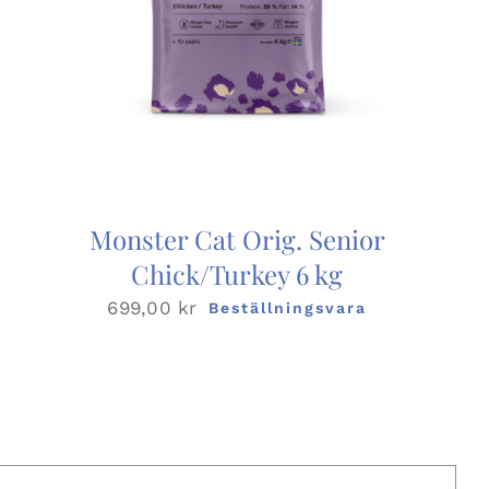
Monster Cat Orig. Senior
Chick/Turkey 6 kg
699,00
kr
Beställningsvara