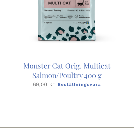
Monster Cat Orig. Multicat
Salmon/Poultry 400 g
69,00
kr
Beställningsvara