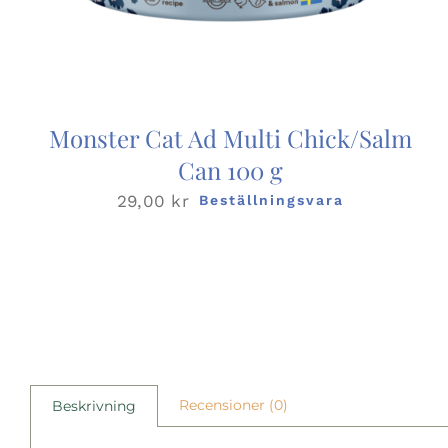
Monster Cat Ad Multi Chick/Salm
Can 100 g
29,00
kr
Beställningsvara
Recensioner (0)
Beskrivning