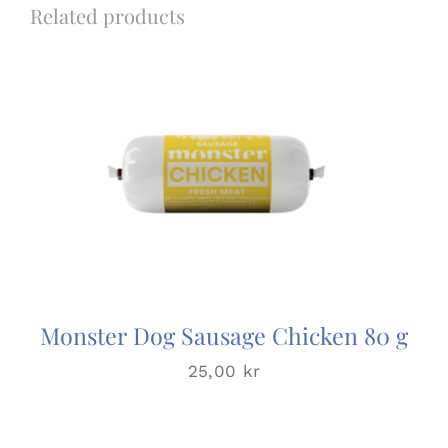
Related products
Monster Dog Sausage Chicken 80 g
25,00
kr