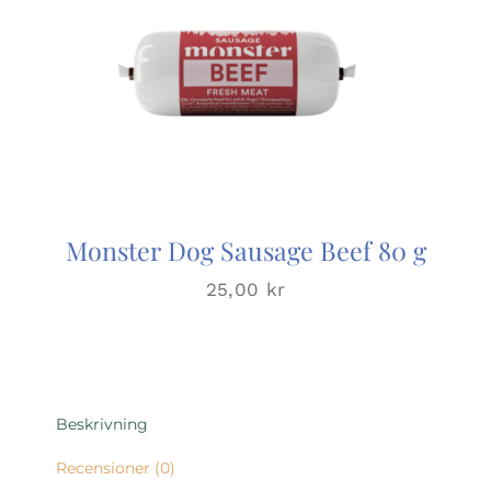
Monster Dog Sausage Beef 80 g
25,00
kr
Beskrivning
Recensioner (0)