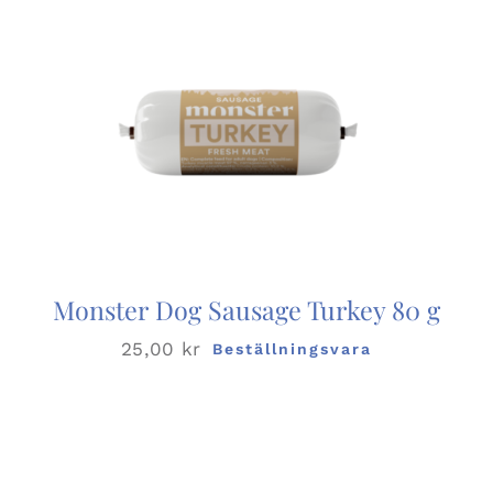
Monster Dog Sausage Turkey 80 g
25,00
kr
Beställningsvara