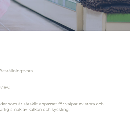
Beställningsvara
eview.
der som är särskilt anpassat för valpar av stora och
ärlig smak av kalkon och kyckling.