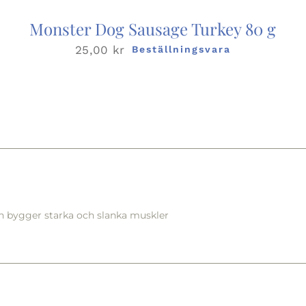
Monster Dog Sausage Turkey 80 g
25,00
kr
Beställningsvara
in bygger starka och slanka muskler