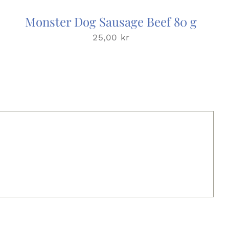
Monster Dog Sausage Beef 80 g
25,00
kr