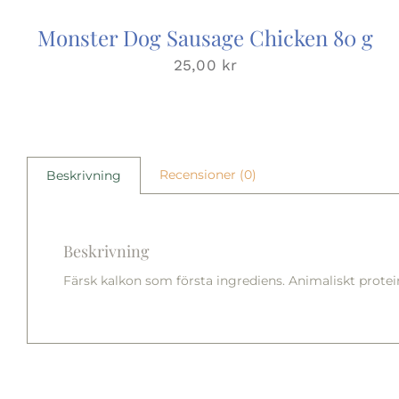
Monster Dog Sausage Chicken 80 g
25,00
kr
Recensioner (0)
Beskrivning
Beskrivning
Färsk kalkon som första ingrediens. Animaliskt prote