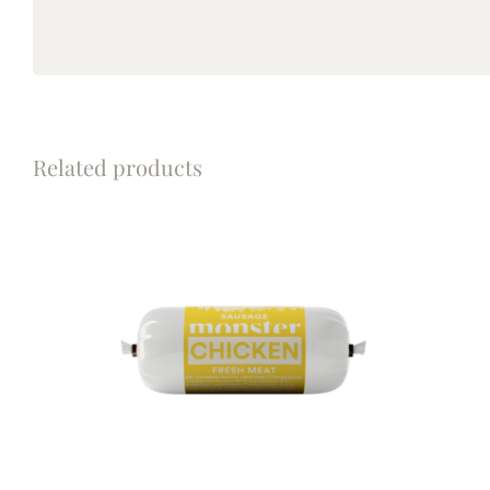
Related products