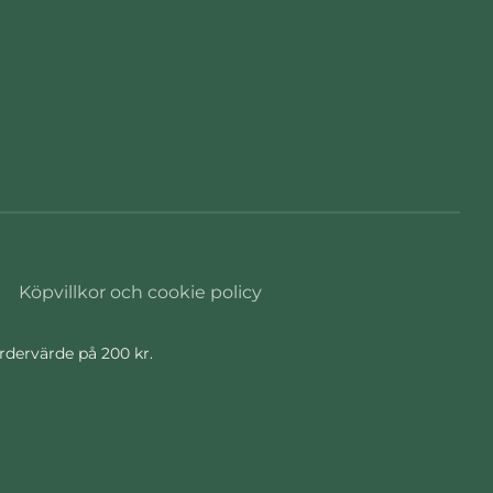
Köpvillkor och cookie policy
ordervärde på 200 kr.