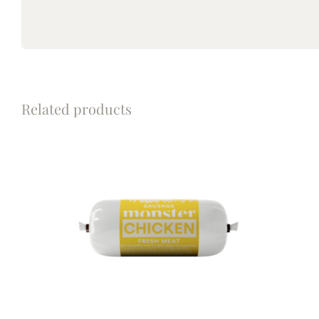
Related products