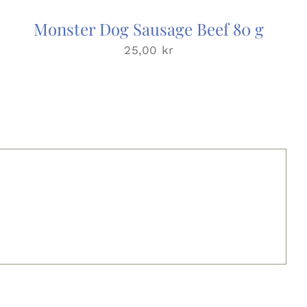
Monster Dog Sausage Beef 80 g
25,00
kr