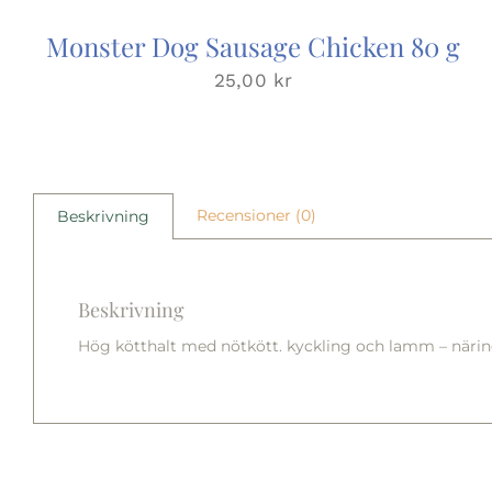
Monster Dog Sausage Chicken 80 g
25,00
kr
Recensioner (0)
Beskrivning
Beskrivning
Hög kötthalt med nötkött. kyckling och lamm – näring