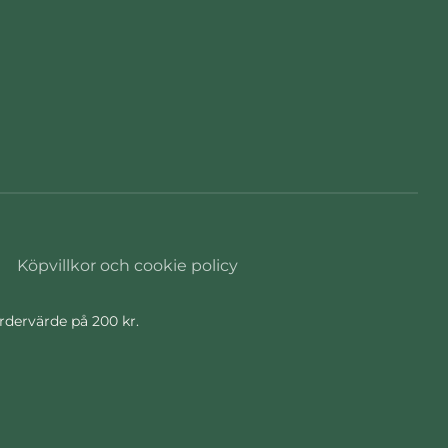
Köpvillkor och cookie policy
ordervärde på 200 kr.