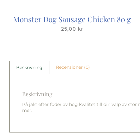
Monster Dog Sausage Chicken 80 g
25,00
kr
Recensioner (0)
Beskrivning
Beskrivning
På jakt efter foder av hög kvalitet till din valp av sto
mer.