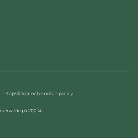
Köpvillkor och cookie policy
ordervärde på 200 kr.