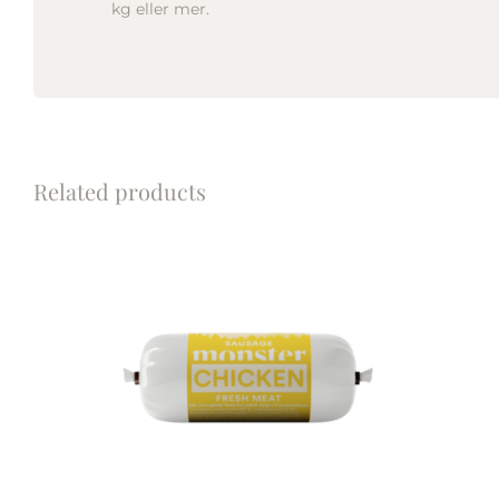
kg eller mer.
Related products