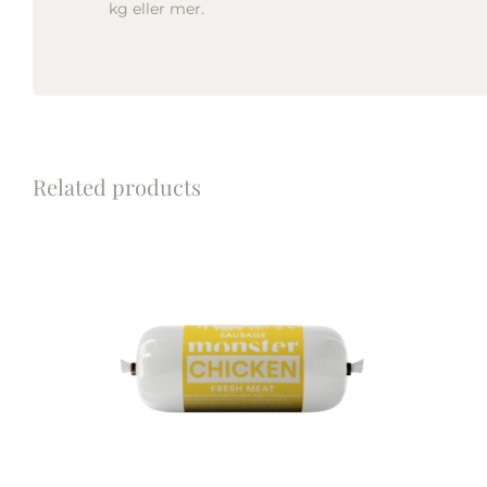
kg eller mer.
Related products