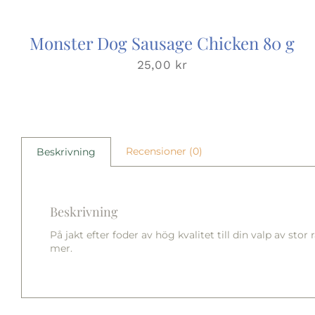
Monster Dog Sausage Chicken 80 g
25,00
kr
Recensioner (0)
Beskrivning
Beskrivning
På jakt efter foder av hög kvalitet till din valp av sto
mer.