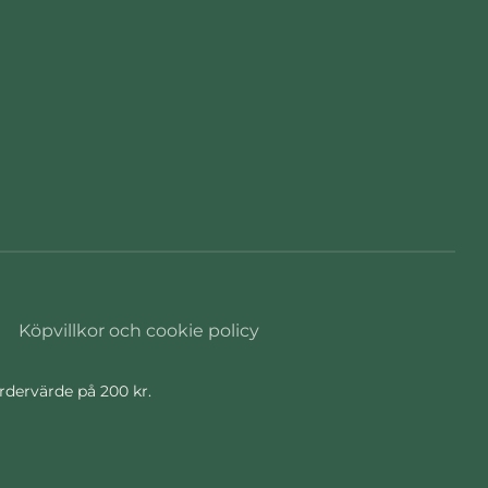
Köpvillkor och cookie policy
ordervärde på 200 kr.