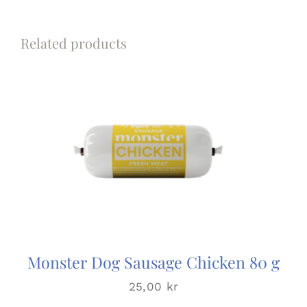
Related products
Monster Dog Sausage Chicken 80 g
25,00
kr