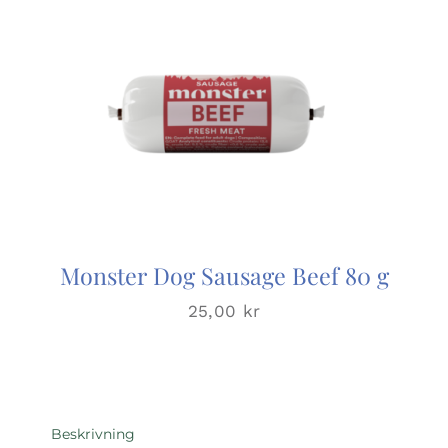
Monster Dog Sausage Beef 80 g
25,00
kr
Beskrivning