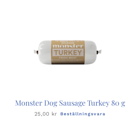
Monster Dog Sausage Turkey 80 g
25,00
kr
Beställningsvara