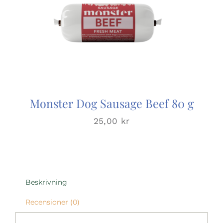
Monster Dog Sausage Beef 80 g
25,00
kr
Beskrivning
Recensioner (0)