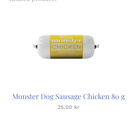
Monster Dog Sausage Chicken 80 g
25,00
kr