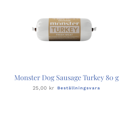
Monster Dog Sausage Turkey 80 g
25,00
kr
Beställningsvara