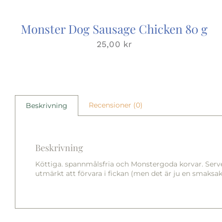
Monster Dog Sausage Chicken 80 g
25,00
kr
Recensioner (0)
Beskrivning
Beskrivning
Köttiga. spannmålsfria och Monstergoda korvar. Serve
utmärkt att förvara i fickan (men det är ju en smaksak