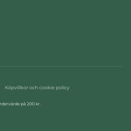
Köpvillkor och cookie policy
ordervärde på 200 kr.