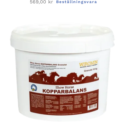
569,00
kr
Beställningsvara