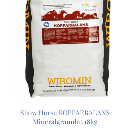
Show Horse KOPPARBALANS
Mineralgranulat 18kg