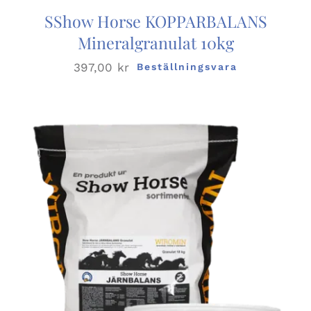
SShow Horse KOPPARBALANS
Mineralgranulat 10kg
397,00
kr
Beställningsvara