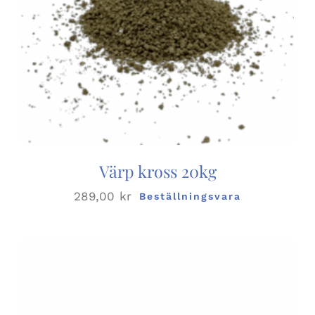
Värp kross 20kg
289,00
kr
Beställningsvara