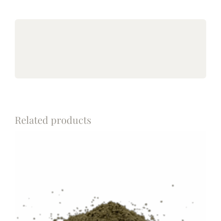
Related products