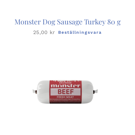
Monster Dog Sausage Turkey 80 g
25,00
kr
Beställningsvara