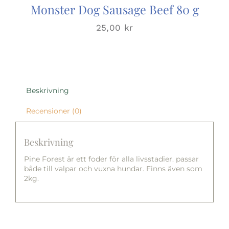
Monster Dog Sausage Beef 80 g
25,00
kr
Beskrivning
Recensioner (0)
Beskrivning
Pine Forest är ett foder för alla livsstadier. passar
både till valpar och vuxna hundar. Finns även som
2kg.