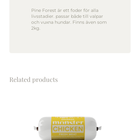
Pine Forest är ett foder för alla
livsstadier. passar både till valpar
och vuxna hundar. Finns även som
2kg.
Related products