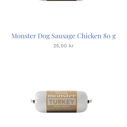
Monster Dog Sausage Chicken 80 g
25,00
kr