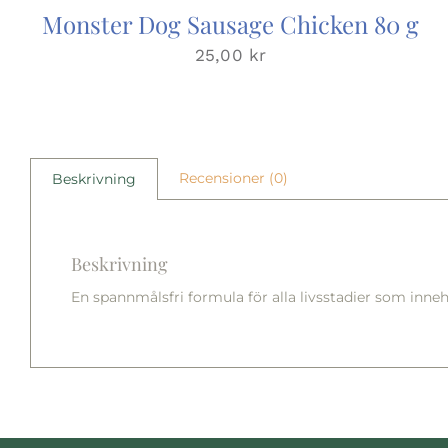
Monster Dog Sausage Chicken 80 g
25,00
kr
Recensioner (0)
Beskrivning
Beskrivning
En spannmålsfri formula för alla livsstadier som inneh