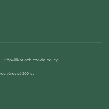
Köpvillkor och cookie policy
ordervärde på 200 kr.