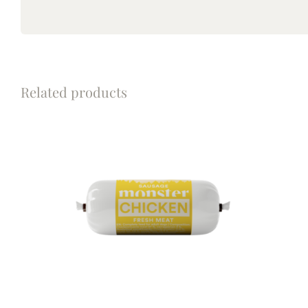
Related products