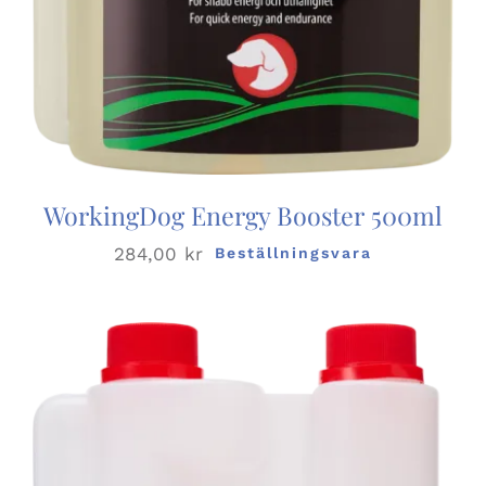
WorkingDog Energy Booster 500ml
284,00
kr
Beställningsvara