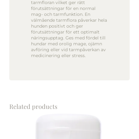
tarmfloran vilket ger rätt
förutsättningar för en normal
mag- och tarmfunktion. En
välmående tarmflora påverkar hela
hunden positivt och ger
förutsättningar för ett optimalt
näringsupptag. Ges med fördel till
hundar med orolig mage, ojämn
avföring eller vid tarmpåverkan av
medicinering eller stress.
Related products