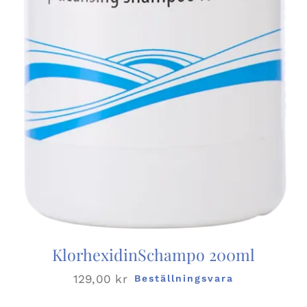
KlorhexidinSchampo 200ml
129,00
kr
Beställningsvara