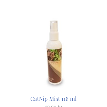
CatNip Mist 118 ml