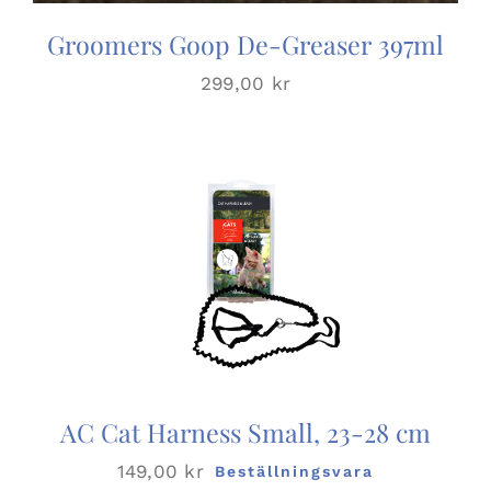
Groomers Goop De-Greaser 397ml
299,00
kr
AC Cat Harness Small, 23-28 cm
149,00
kr
Beställningsvara