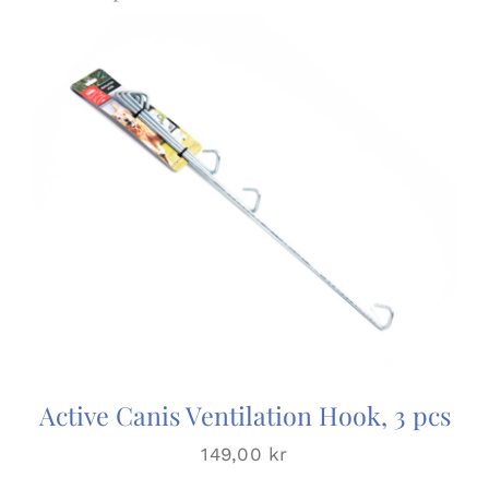
Active Canis Ventilation Hook, 3 pcs
149,00
kr