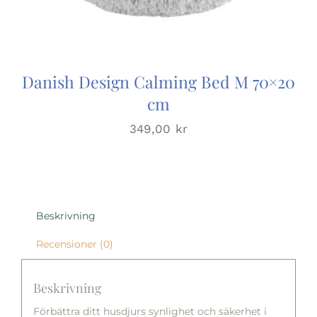
Danish Design Calming Bed M 70×20
cm
349,00
kr
Beskrivning
Recensioner (0)
Beskrivning
Förbättra ditt husdjurs synlighet och säkerhet i