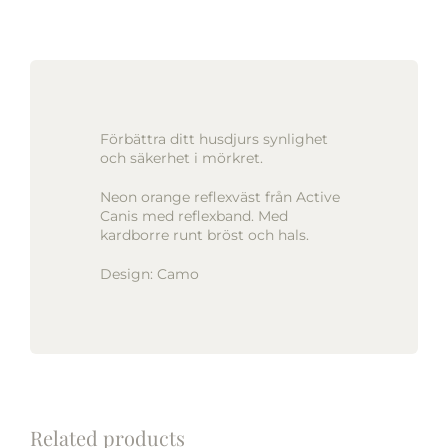
Förbättra ditt husdjurs synlighet
och säkerhet i mörkret.
Neon orange reflexväst från Active
Canis med reflexband. Med
kardborre runt bröst och hals.
Design: Camo
Related products