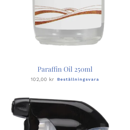
Paraffin Oil 250ml
102,00
kr
Beställningsvara