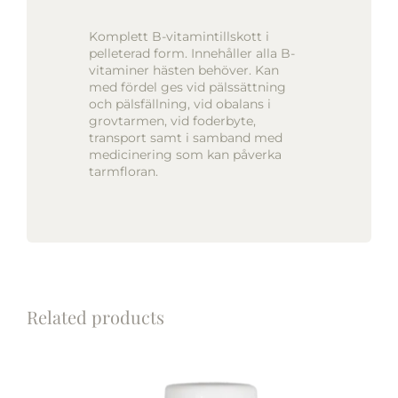
Komplett B-vitamintillskott i
pelleterad form. Innehåller alla B-
vitaminer hästen behöver. Kan
med fördel ges vid pälssättning
och pälsfällning, vid obalans i
grovtarmen, vid foderbyte,
transport samt i samband med
medicinering som kan påverka
tarmfloran.
Related products