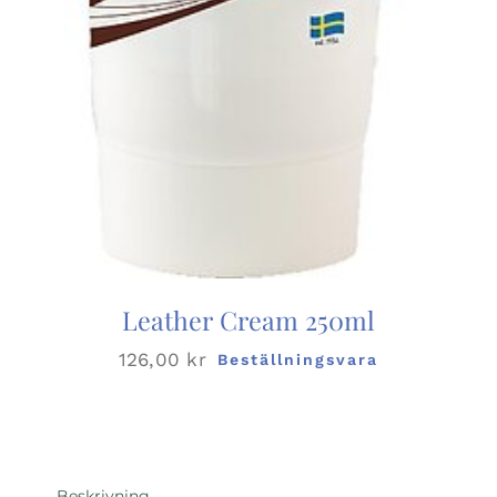
Leather Cream 250ml
126,00
kr
Beställningsvara
Beskrivning