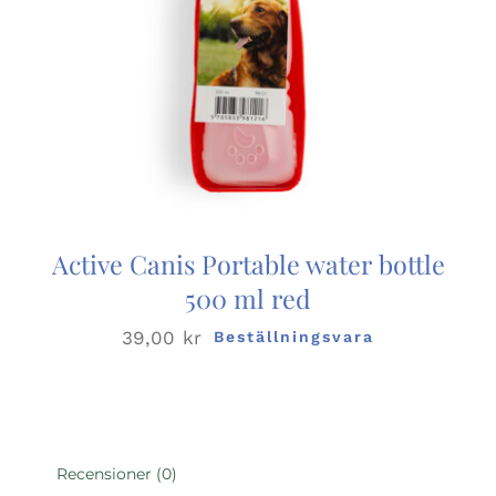
Active Canis Portable water bottle
500 ml red
39,00
kr
Beställningsvara
Recensioner (0)