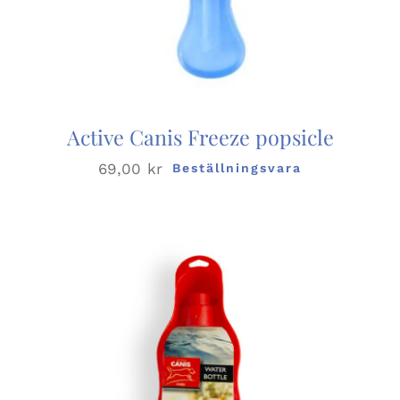
Active Canis Freeze popsicle
69,00
kr
Beställningsvara