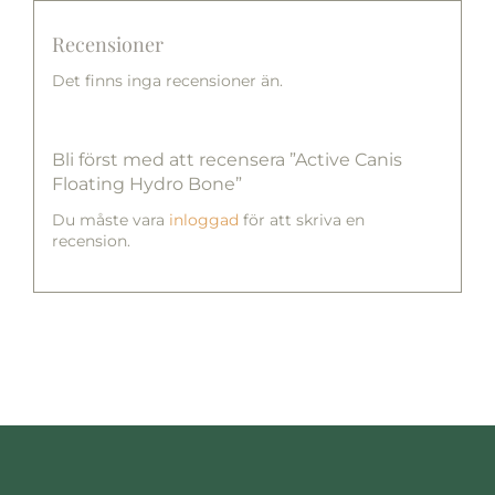
Recensioner
Det finns inga recensioner än.
Bli först med att recensera ”Active Canis
Floating Hydro Bone”
Du måste vara
inloggad
för att skriva en
recension.