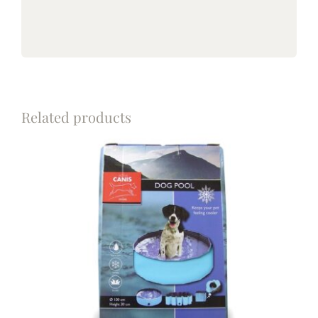
Related products