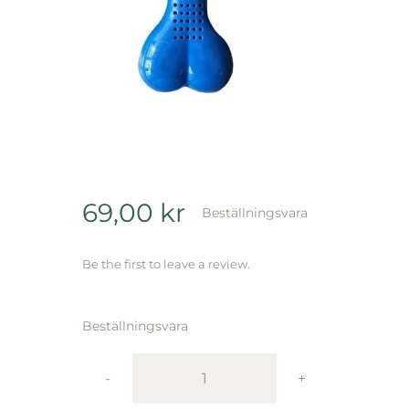
69,00
kr
Beställningsvara
Be the first to leave a review.
Beställningsvara
Active
Canis