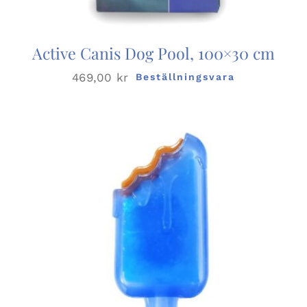
Active Canis Dog Pool, 100×30 cm
469,00
kr
Beställningsvara