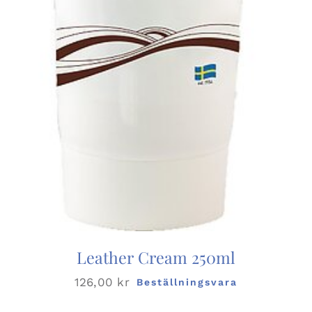
Leather Cream 250ml
126,00
kr
Beställningsvara