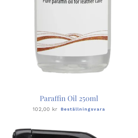
Paraffin Oil 250ml
102,00
kr
Beställningsvara