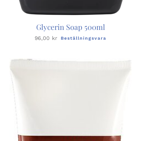
Glycerin Soap 500ml
96,00
kr
Beställningsvara