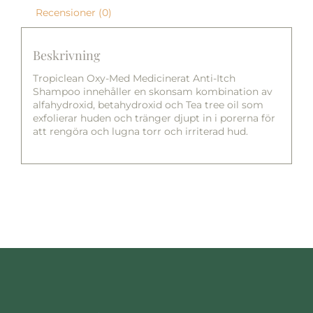
Recensioner (0)
Beskrivning
Tropiclean Oxy-Med Medicinerat Anti-Itch
Shampoo innehåller en skonsam kombination av
alfahydroxid, betahydroxid och Tea tree oil som
exfolierar huden och tränger djupt in i porerna för
att rengöra och lugna torr och irriterad hud.