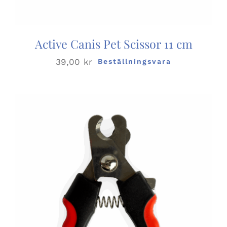
Active Canis Pet Scissor 11 cm
39,00
kr
Beställningsvara