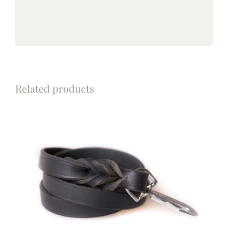
Related products