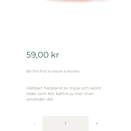
59,00
kr
Be the first to leave a review.
Hållbart halsband av mjuk och skönt
läder som blir bättre ju mer man
använder det.
Active