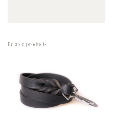
Related products