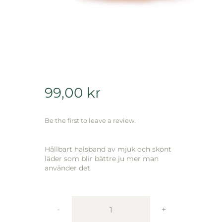
99,00
kr
Be the first to leave a review.
Hållbart halsband av mjuk och skönt
läder som blir bättre ju mer man
använder det.
Active