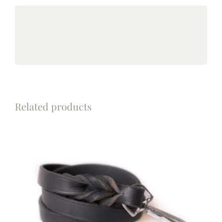
Related products