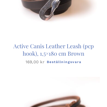
Active Canis Leather Leash (pcp
hook), 1,5×180 cm Brown
169,00
kr
Beställningsvara