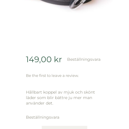
149,00
kr
Beställningsvara
Be the first to leave a review.
Hållbart koppel av mjuk och skönt
läder som blir bättre ju mer man
använder det.
Beställningsvara