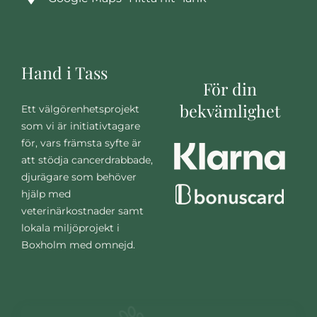
Hand i Tass
För din
bekvämlighet
Ett välgörenhetsprojekt
som vi är initiativtagare
för, vars främsta syfte är
att stödja cancerdrabbade,
djurägare som behöver
hjälp med
veterinärkostnader samt
lokala miljöprojekt i
Boxholm med omnejd.