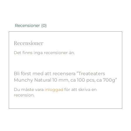
Recensioner (0)
Recensioner
Det finns inga recensioner än.
Bli först med att recensera ”Treateaters
Munchy Natural 10 mm, ca 100 pcs, ca 700g”
Du måste vara
inloggad
för att skriva en
recension.