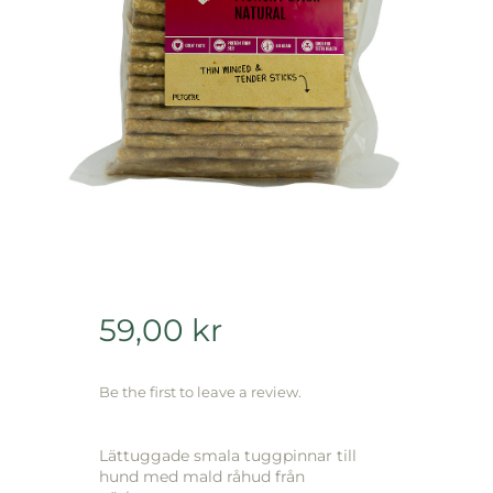
59,00
kr
Be the first to leave a review.
Lättuggade smala tuggpinnar till
hund med mald råhud från