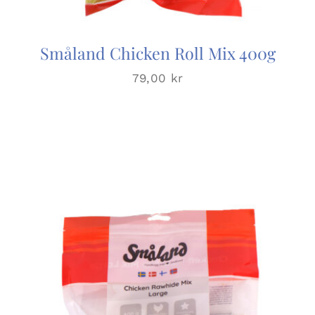
Småland Chicken Roll Mix 400g
79,00
kr