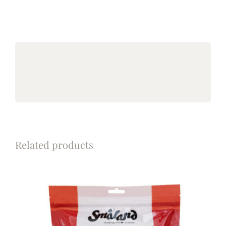
Related products