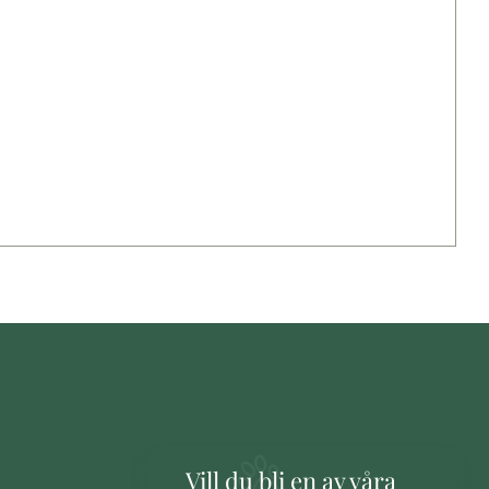
Vill du bli en av våra