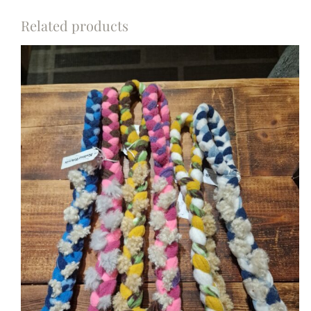
Related products