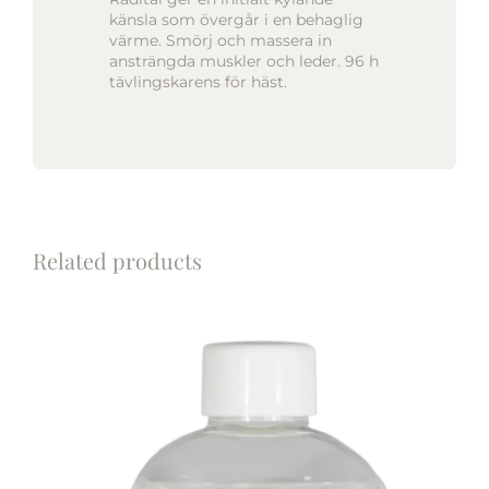
känsla som övergår i en behaglig
värme. Smörj och massera in
ansträngda muskler och leder. 96 h
tävlingskarens för häst.
Related products