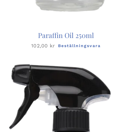
Paraffin Oil 250ml
102,00
kr
Beställningsvara