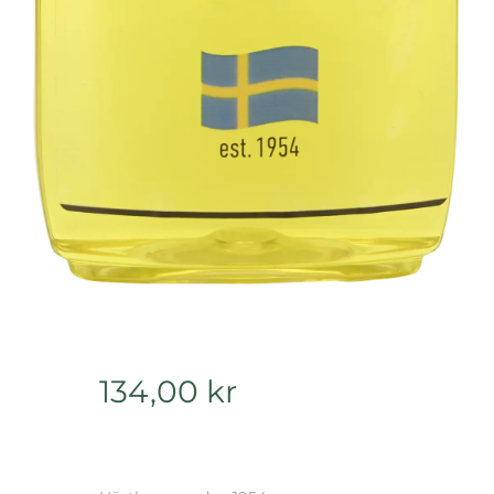
134,00
kr