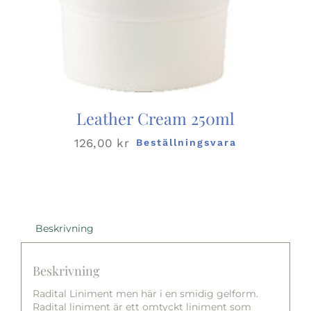
Leather Cream 250ml
126,00
kr
Beställningsvara
Beskrivning
Beskrivning
Radital Liniment men här i en smidig gelform.
Radital liniment är ett omtyckt liniment som